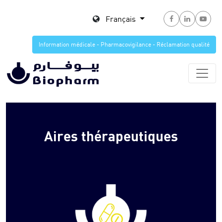
Français
Information médicale - Pharmacovigilance - Réclamation qualité
Aires thérapeutiques