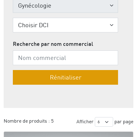
Recherche par nom commercial
Nombre de produits :
5
Afficher
par page