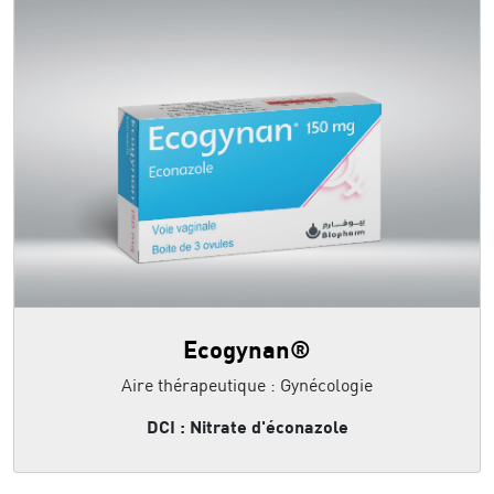
Ecogynan®
Aire thérapeutique : Gynécologie
DCI : Nitrate d'éconazole