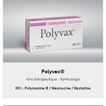
Polyvax®
Aire thérapeutique : Gynécologie
DCI : Polymexine B / Néomycine / Nystatine