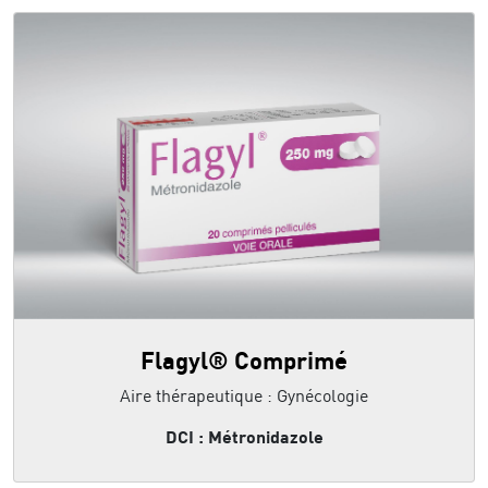
Flagyl® Comprimé
Aire thérapeutique : Gynécologie
DCI : Métronidazole