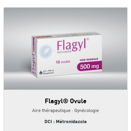
Flagyl® Ovule
Aire thérapeutique : Gynécologie
DCI : Métronidazole