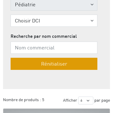
Recherche par nom commercial
Nombre de produits :
5
Afficher
par page