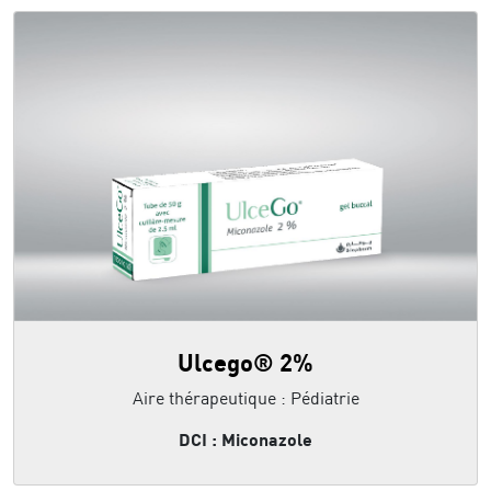
Ulcego® 2%
Aire thérapeutique : Pédiatrie
DCI : Miconazole