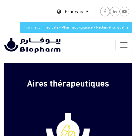
Français
Information médicale - Pharmacovigilance - Réclamation qualité
Aires thérapeutiques