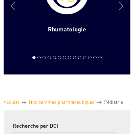
Rhumatologie
Accuiel
Nos gammes pharmaceutiques
Pédiatrie
Recherche par DCI