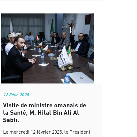
12 Févr. 2025
Visite de ministre omanais de
la Santé, M. Hilal Bin Ali Al
Sabti.
Le mercredi 12 février 2025, le Président