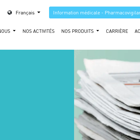
Français
Information médicale - Pharmacovigila
NOUS
NOS ACTIVITÉS
NOS PRODUITS
CARRIÈRE
A