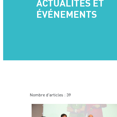
ACTUALITÉS ET
ÉVÉNEMENTS
Nombre d'articles :
39