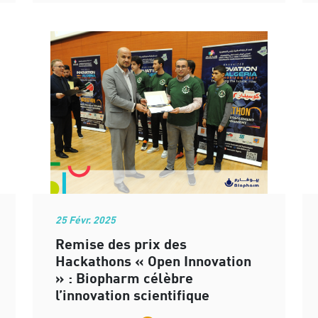
25 Févr. 2025
Remise des prix des
Hackathons « Open Innovation
» : Biopharm célèbre
l’innovation scientifique