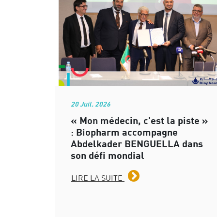
20 Juil. 2026
« Mon médecin, c'est la piste »
: Biopharm accompagne
Abdelkader BENGUELLA dans
son défi mondial
LIRE LA SUITE