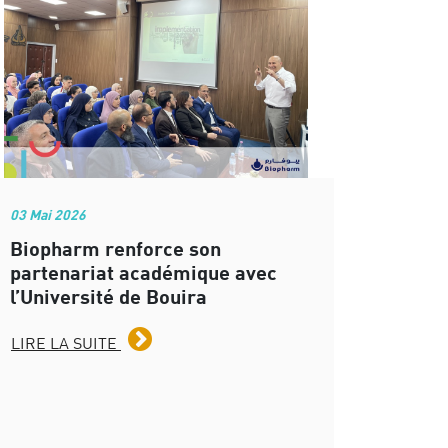
03 Mai 2026
Biopharm renforce son
partenariat académique avec
l’Université de Bouira
LIRE LA SUITE