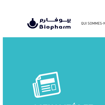
QUI SOMMES-