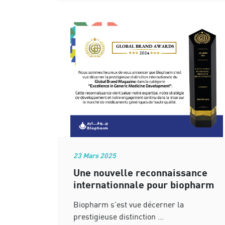
23 Mars 2025
Une nouvelle reconnaissance
internationnale pour biopharm
Biopharm s’est vue décerner la
prestigieuse distinction ...