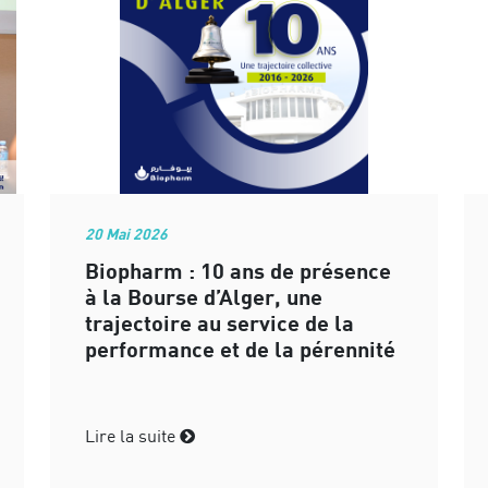
20 Mai 2026
Biopharm : 10 ans de présence
à la Bourse d’Alger, une
trajectoire au service de la
performance et de la pérennité
Lire la suite