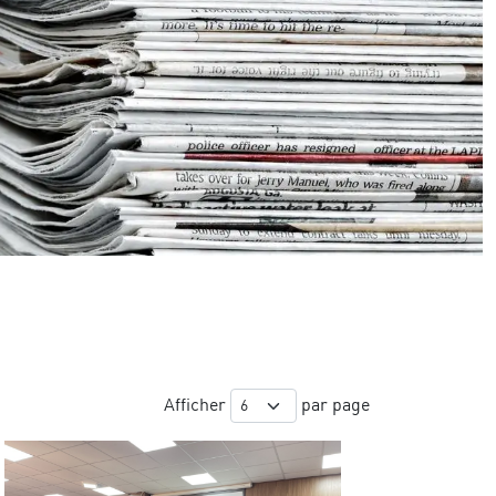
Afficher
par page