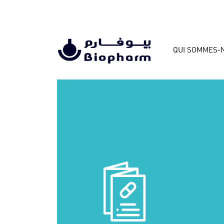
QUI SOMMES-