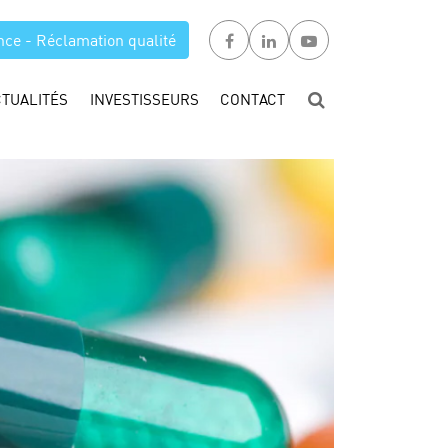
nce - Réclamation qualité
CTUALITÉS
INVESTISSEURS
CONTACT