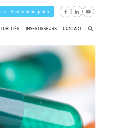
nce - Réclamation qualité
CTUALITÉS
INVESTISSEURS
CONTACT