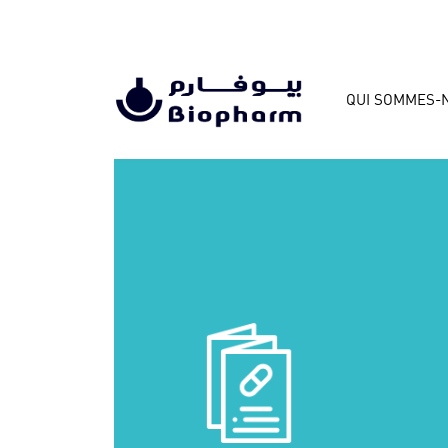
QUI SOMMES-