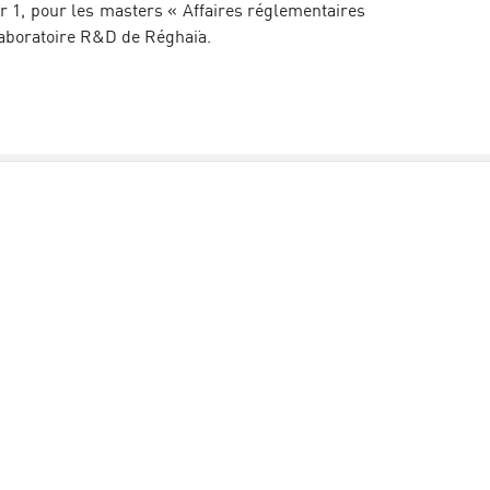
r 1, pour les masters « Affaires réglementaires
 laboratoire R&D de Réghaïa.