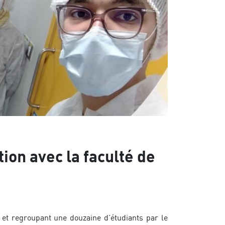
ion avec la faculté de
3 et regroupant une douzaine d’étudiants par le