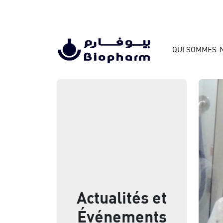
QUI SOMMES-
Actualités et
Événements