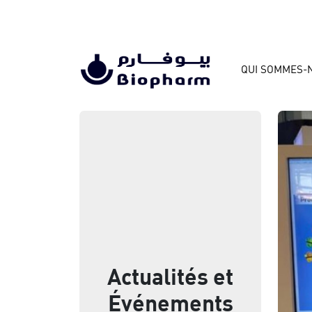
QUI SOMMES-
Actualités et
Événements