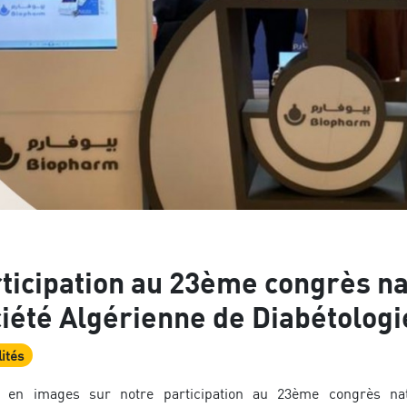
ticipation au 23ème congrès na
iété Algérienne de Diabétologi
ités
 en images sur notre participation au 23ème congrès nat