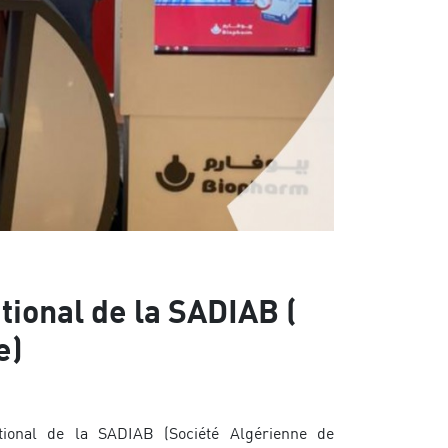
tional de la SADIAB (
e)
ional de la SADIAB (Société Algérienne de