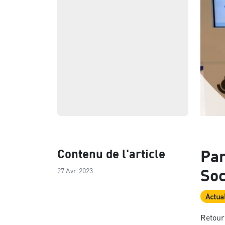
Contenu de l'article
Par
Soc
27 Avr. 2023
Actual
Retour