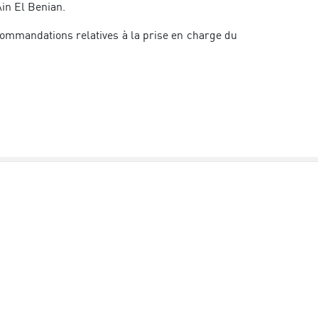
in El Benian.
commandations relatives à la prise en charge du