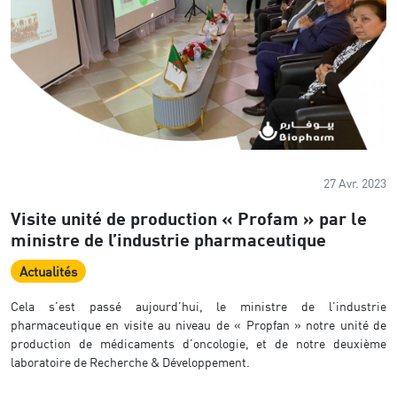
27 Avr. 2023
Visite unité de production « Profam » par le
ministre de l’industrie pharmaceutique
Actualités
Cela s’est passé aujourd’hui, le ministre de l’industrie
pharmaceutique en visite au niveau de « Propfan » notre unité de
production de médicaments d’oncologie, et de notre deuxième
laboratoire de Recherche & Développement.