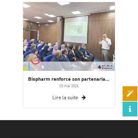
Biopharm renforce son partenariat académique avec l’Université de Bouira
03 mai 2026
Lire la suite